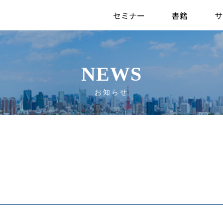
セミナー
書籍
サ
NEWS
お知らせ