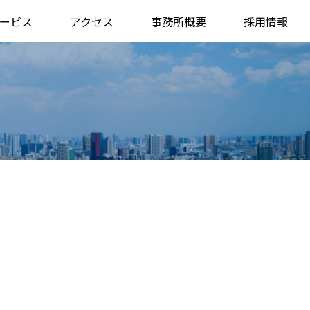
ービス
アクセス
事務所概要
採用情報