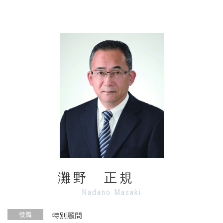
灘野 正規
Nadano Masaki
役職
特別顧問