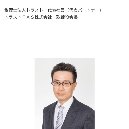
税理士法人トラスト 代表社員（代表パートナー）
トラストＦＡＳ株式会社 取締役会長