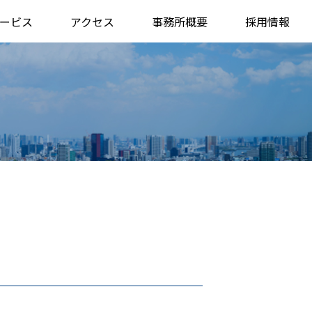
ービス
アクセス
事務所概要
採用情報