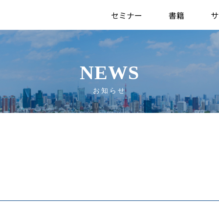
セミナー
書籍
サ
NEWS
お知らせ