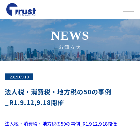
NEWS
お知らせ
2019.09.10
法人税・消費税・地方税の50の事例
_R1.9.12,9.18開催
法人税・消費税・地方税の50の事例_R1.9.12,9.18開催