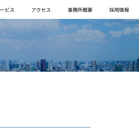
ービス
アクセス
事務所概要
採用情報