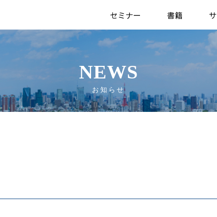
セミナー
書籍
サ
NEWS
お知らせ